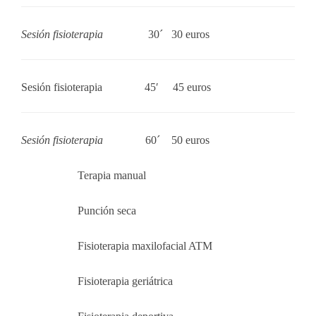
Sesión fisioterapia
30´
30 euros
Sesión fisioterapia 45′ 45 euros
Sesión fisioterapia
60´
50
euros
Terapia manual
Punción seca
Fisioterapia maxilofacial ATM
Fisioterapia geriátrica