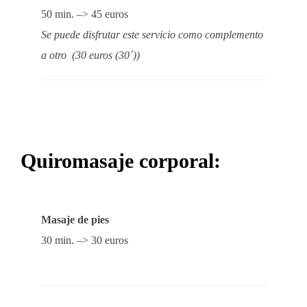
50 min. –> 45 euros
Se puede disfrutar este servicio como complemento
a otro (30 euros (30´))
Quiromasaje corporal:
Masaje de pies
30 min. –> 30 euros