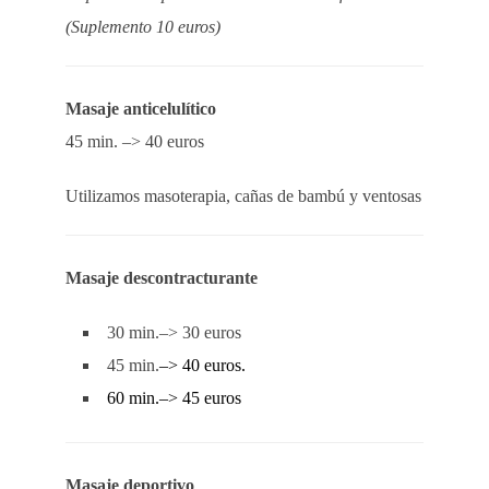
(Suplemento 10 euros)
Masaje anticelulítico
45 min. –> 40 euros
Utilizamos masoterapia, cañas de bambú y ventosas
Masaje descontracturante
30 min.–> 30 euros
45 min.
–> 40 euros.
60 min.–> 45 euros
Masaje deportivo