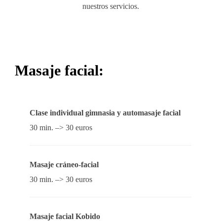
nuestros servicios.
Masaje facial:
Clase individual gimnasia y automasaje facial
30 min. –> 30 euros
Masaje cráneo-facial
30 min. –> 30 euros
Masaje facial Kobido