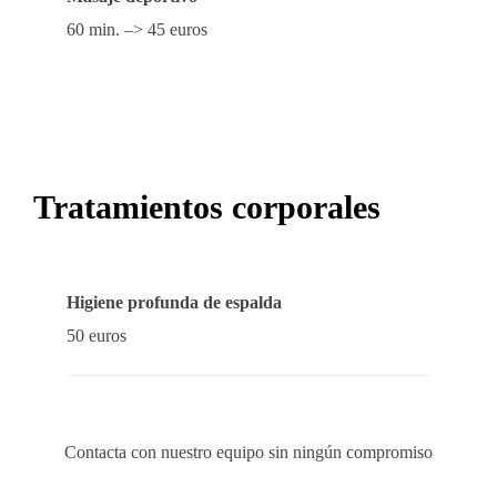
60 min. –> 45 euros
Tratamientos corporales
Higiene profunda de espalda
50 euros
Contacta con nuestro equipo sin ningún compromiso