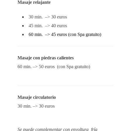
Masaje relajante
30 min. –> 30 euros
45 min. –> 40 euros
60 min. –> 45 euros (con Spa gratuito)
Masaje con piedras calientes
60 min. –> 50 euros (con Spa gratuito)
Masaje circulatorio
30 min. –> 30 euros
Se puede complementar con envoltura
fría