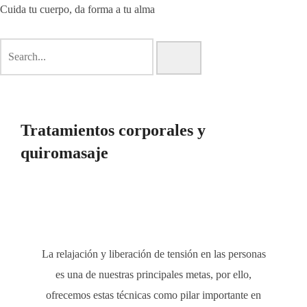
Cuida tu cuerpo, da forma a tu alma
Tratamientos corporales y
quiromasaje
La relajación y liberación de tensión en las personas
es una de nuestras principales metas, por ello,
ofrecemos estas técnicas como pilar importante en