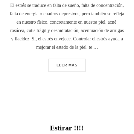
El estrés se traduce en falta de sueño, falta de concentración,
falta de energía o cuadros depresivos, pero también se refleja
en nuestro físico, concretamente en nuestra piel, acné,
rosácea, cutis frágil y deshidratación, acentuación de arrugas
y flacidez. Sí, el estrés envejece. Controlar el estrés ayuda a
mejorar el estado de la piel, te …
LEER MÁS
Estirar !!!!