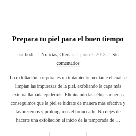
Prepara tu piel para el buen tiempo
por
bodii
Noticias
,
Ofertas
junio 7, 2018
Sin
comentarios
La exfoliación corporal es un tratamiento mediante el cual se
limpian las impurezas de la piel, exfoliando la capa más
externa llamada epidermis. Eliminando las células muertas
conseguimos que la piel se hidrate de manera más efectiva y
favorecemos y prolongamos el bronceado. No dejes de
hacerte una exfoliación al inicio de la temporada de …