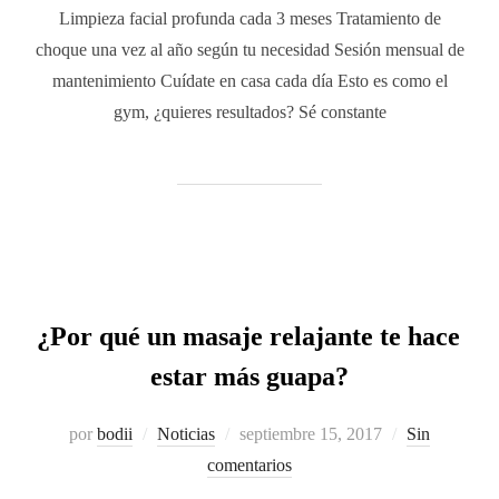
Limpieza facial profunda cada 3 meses Tratamiento de
choque una vez al año según tu necesidad Sesión mensual de
mantenimiento Cuídate en casa cada día Esto es como el
gym, ¿quieres resultados? Sé constante
¿Por qué un masaje relajante te hace
estar más guapa?
por
bodii
Noticias
septiembre 15, 2017
Sin
comentarios