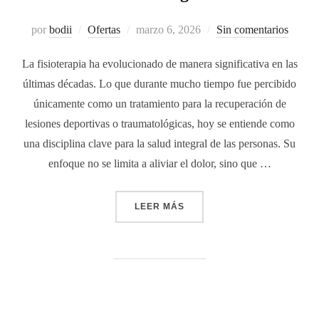
por
bodii
Ofertas
marzo 6, 2026
Sin comentarios
La fisioterapia ha evolucionado de manera significativa en las
últimas décadas. Lo que durante mucho tiempo fue percibido
únicamente como un tratamiento para la recuperación de
lesiones deportivas o traumatológicas, hoy se entiende como
una disciplina clave para la salud integral de las personas. Su
enfoque no se limita a aliviar el dolor, sino que …
LEER MÁS