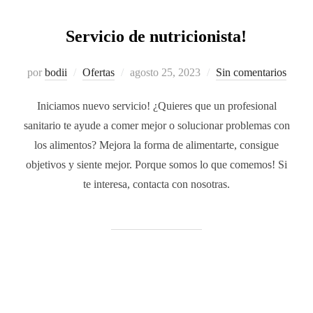
Servicio de nutricionista!
por
bodii
Ofertas
agosto 25, 2023
Sin comentarios
Iniciamos nuevo servicio! ¿Quieres que un profesional
sanitario te ayude a comer mejor o solucionar problemas con
los alimentos? Mejora la forma de alimentarte, consigue
objetivos y siente mejor. Porque somos lo que comemos! Si
te interesa, contacta con nosotras.