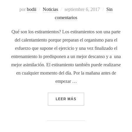
por
bodii
Noticias
septiembre 6, 2017
Sin
comentarios
Qué son los estiramientos? Los estiramientos son una parte
del calentamiento porque preparan el organismo para el
esfuerzo que supone el ejercicio y una vez finalizado el
entrenamiento lo predisponen a un mejor descanso y a una
mejor asimilación. El estiramiento también puede realizarse
en cualquier momento del día. Por la mañana antes de
empezar …
LEER MÁS