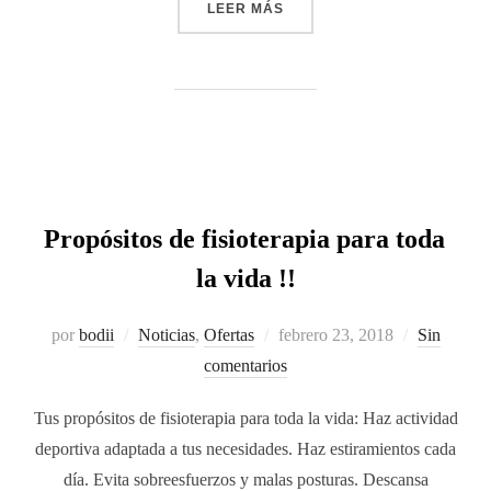
LEER MÁS
Propósitos de fisioterapia para toda
la vida !!
por
bodii
Noticias
,
Ofertas
febrero 23, 2018
Sin
comentarios
Tus propósitos de fisioterapia para toda la vida: Haz actividad
deportiva adaptada a tus necesidades. Haz estiramientos cada
día. Evita sobreesfuerzos y malas posturas. Descansa