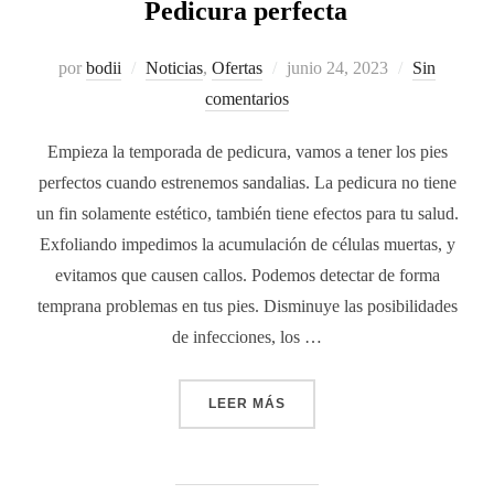
Pedicura perfecta
por
bodii
Noticias
,
Ofertas
junio 24, 2023
Sin
comentarios
Empieza la temporada de pedicura, vamos a tener los pies
perfectos cuando estrenemos sandalias. La pedicura no tiene
un fin solamente estético, también tiene efectos para tu salud.
Exfoliando impedimos la acumulación de células muertas, y
evitamos que causen callos. Podemos detectar de forma
temprana problemas en tus pies. Disminuye las posibilidades
de infecciones, los …
LEER MÁS