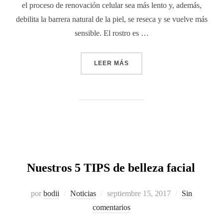
el proceso de renovación celular sea más lento y, además,
debilita la barrera natural de la piel, se reseca y se vuelve más
sensible. El rostro es …
LEER MÁS
Nuestros 5 TIPS de belleza facial
por
bodii
Noticias
septiembre 15, 2017
Sin
comentarios