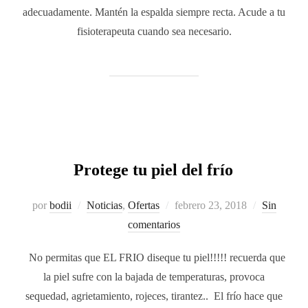
adecuadamente. Mantén la espalda siempre recta. Acude a tu
fisioterapeuta cuando sea necesario.
Protege tu piel del frío
por
bodii
Noticias
,
Ofertas
febrero 23, 2018
Sin
comentarios
No permitas que EL FRIO diseque tu piel!!!!! recuerda que
la piel sufre con la bajada de temperaturas, provoca
sequedad, agrietamiento, rojeces, tirantez.. El frío hace que