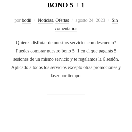
BONO 5 + 1
por
bodii
Noticias
,
Ofertas
agosto 24, 2023
Sin
comentarios
Quieres disfrutar de nuestros servicios con descuento?
Puedes comprar nuestro bono 5+1 en el que pagarás 5
sesiones de un mismo servicio y te regalamos la 6 sesión.
Aplicado a todos los servicios excepto otras promociones y
láser por tiempo.